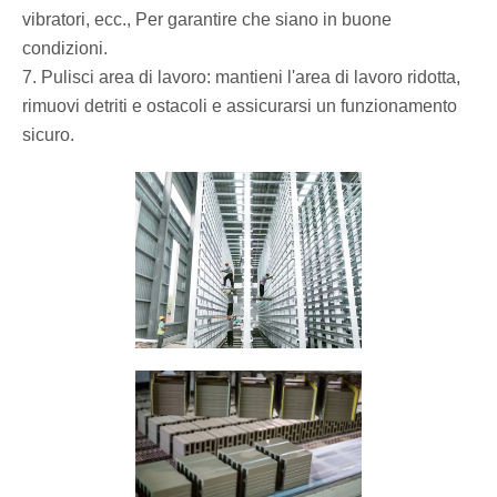
vibratori, ecc., Per garantire che siano in buone
condizioni.
7. Pulisci area di lavoro: mantieni l'area di lavoro ridotta,
rimuovi detriti e ostacoli e assicurarsi un funzionamento
sicuro.