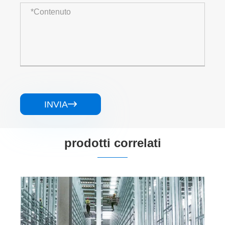
INVIA

prodotti correlati