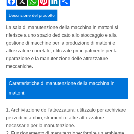
Descrizione del prodotto
La sala di manutenzione della macchina in mattoni si
riferisce a uno spazio dedicato allo stoccaggio e alla
gestione di macchine per la produzione di mattoni e
attrezzature correlate, utilizzate principalmente per la
riparazione e la manutenzione delle attrezzature
meccaniche.
Caratteristiche di manutenzione della macchina in
mattoni:
1. Archiviazione dell'attrezzatura: utilizzato per archiviare
pezzi di ricambio, strumenti e altre attrezzature
necessarie per la manutenzione.
2. Funzionamento di manutenzione: fornire un ambiente