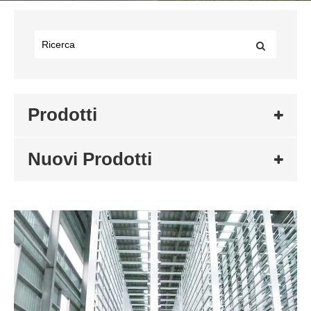
Prodotti
Nuovi Prodotti