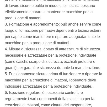
di lavoro sicuro e pulito in modo che i tecnici possano
effettivamente riparare e mantenere macchine per la
produzione di mattoni.
3. Formazione e apprendimento: può anche servire come
luogo di formazione per nuovi dipendenti o tecnici esterni
per capire come mantenere e riparare adeguatamente le
macchine per la produzione di mattoni.
4. Misure di sicurezza: dotato di attrezzature di sicurezza
necessarie e attrezzature per la protezione individuale
(come caschi, scarpe di sicurezza, occhiali protettivi e
guanti) per garantire sicurezza durante la manutenzione.
5. Funzionamento sicuro: prima di funzionare o riparare la
macchina per la creazione di mattoni, l'operatore deve
indossare attrezzature per la protezione individuale.
6. Ispezione regolare: è necessario controllare
regolarmente i vari componenti della macchina per la
creazione di mattoni, come cinture del trasportatore,