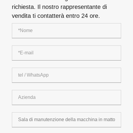
richiesta. Il nostro rappresentante di
vendita ti contatterà entro 24 ore.