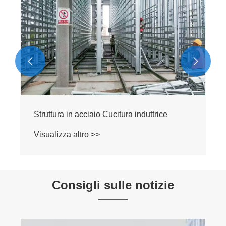


Struttura in acciaio Cucitura induttrice
Visualizza altro >>
Consigli sulle notizie