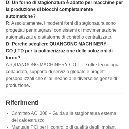
D: Un forno di stagionatura è adatto per macchine per
la produzione di blocchi completamente
automatiche?
R: Assolutamente. I moderni forni di stagionatura sono
progettati per integrarsi con sistemi di movimentazione
automatizzati e piattaforme di controllo centralizzato.
D: Perché scegliere QUANGONG MACHINERY
CO.,LTD per la polimerizzazione delle soluzioni di
forno?
A: QUANGONG MACHINERY CO.,LTD offre tecnologia
collaudata, supporto di servizio globale e progetti
personalizzati che si allineano alle diverse esigenze di
produzione.
Riferimenti
Comitato ACI 308 – Guida alla stagionatura esterna
del calcestruzzo
Manuale PCI per il controllo di qualità degli impianti