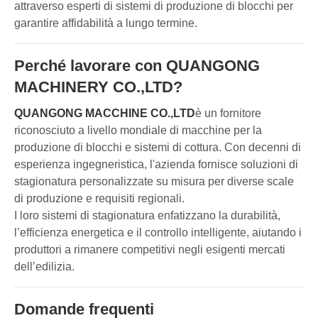
attraverso esperti di sistemi di produzione di blocchi per
garantire affidabilità a lungo termine.
Perché lavorare con QUANGONG
MACHINERY CO.,LTD?
QUANGONG MACCHINE CO.,LTD
è un fornitore
riconosciuto a livello mondiale di macchine per la
produzione di blocchi e sistemi di cottura. Con decenni di
esperienza ingegneristica, l'azienda fornisce soluzioni di
stagionatura personalizzate su misura per diverse scale
di produzione e requisiti regionali.
I loro sistemi di stagionatura enfatizzano la durabilità,
l’efficienza energetica e il controllo intelligente, aiutando i
produttori a rimanere competitivi negli esigenti mercati
dell’edilizia.
Domande frequenti