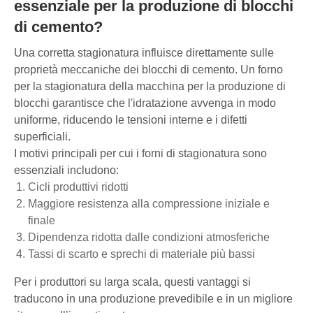
essenziale per la produzione di blocchi
di cemento?
Una corretta stagionatura influisce direttamente sulle
proprietà meccaniche dei blocchi di cemento. Un forno
per la stagionatura della macchina per la produzione di
blocchi garantisce che l'idratazione avvenga in modo
uniforme, riducendo le tensioni interne e i difetti
superficiali.
I motivi principali per cui i forni di stagionatura sono
essenziali includono:
Cicli produttivi ridotti
Maggiore resistenza alla compressione iniziale e
finale
Dipendenza ridotta dalle condizioni atmosferiche
Tassi di scarto e sprechi di materiale più bassi
Per i produttori su larga scala, questi vantaggi si
traducono in una produzione prevedibile e in un migliore