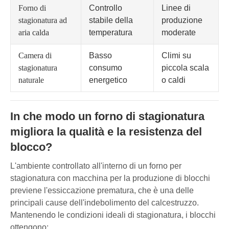
Forno di
Controllo
Linee di
stagionatura ad
stabile della
produzione
aria calda
temperatura
moderate
Camera di
Basso
Climi su
stagionatura
consumo
piccola scala
naturale
energetico
o caldi
In che modo un forno di stagionatura
migliora la qualità e la resistenza del
blocco?
L'ambiente controllato all'interno di un forno per
stagionatura con macchina per la produzione di blocchi
previene l'essiccazione prematura, che è una delle
principali cause dell'indebolimento del calcestruzzo.
Mantenendo le condizioni ideali di stagionatura, i blocchi
ottengono: