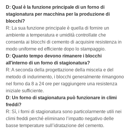
D: Qual è la funzione principale di un forno di
stagionatura per macchina per la produzione di
blocchi?
R: La sua funzione principale è quella di fornire un
ambiente a temperatura e umidità controllate che
consenta ai blocchi di cemento di acquisire resistenza in
modo uniforme ed efficiente dopo lo stampaggio.
D: Quanto tempo devono rimanere i blocchi
all'interno di un forno di stagionatura?
R: A seconda della progettazione della miscela e del
metodo di indurimento, i blocchi generalmente rimangono
nel forno da 8 a 24 ore per raggiungere una resistenza
iniziale sufficiente.
D: Un forno di stagionatura può funzionare in climi
freddi?
R: Sì, i forni di stagionatura sono particolarmente utili nei
climi freddi perché eliminano l’impatto negativo delle
basse temperature sull’idratazione del cemento.