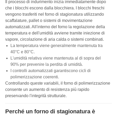
Il processo di indurimento inizia immediatamente dopo
che i blocchi escono dalla blocchiera. I blocchi freschi
vengono trasferiti nel forno di stagionatura utilizzando
scaffalature, pallet o sistemi di movimentazione
automatizzati. All'interno del forno la regolazione della
temperatura e dell'umidità avviene tramite iniezione di
vapore, circolazione di aria calda o sistemi combinati.
La temperatura viene generalmente mantenuta tra
40°C e 80°C.
L'umidità relativa viene mantenuta al di sopra del
90% per prevenire la perdita di umidità.
I controlli automatizzati garantiscono cicli di
polimerizzazione coerenti.
Controllando queste variabili, il forno di polimerizzazione
consente un aumento di resistenza più rapido
preservando l'integrità strutturale.
Perché un forno di stagionatura è