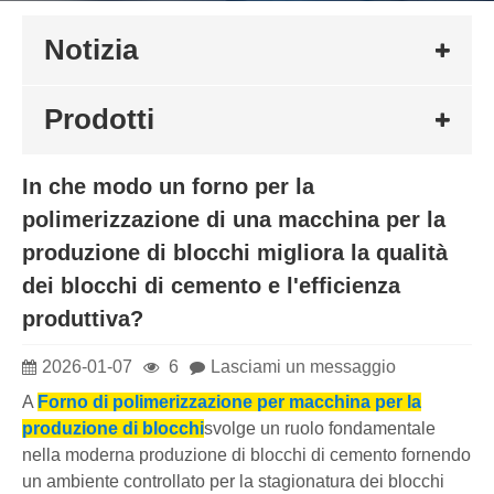
Notizia
Prodotti
In che modo un forno per la
polimerizzazione di una macchina per la
produzione di blocchi migliora la qualità
dei blocchi di cemento e l'efficienza
produttiva?
2026-01-07
6
Lasciami un messaggio
A
Forno di polimerizzazione per macchina per la
produzione di blocchi
svolge un ruolo fondamentale
nella moderna produzione di blocchi di cemento fornendo
un ambiente controllato per la stagionatura dei blocchi