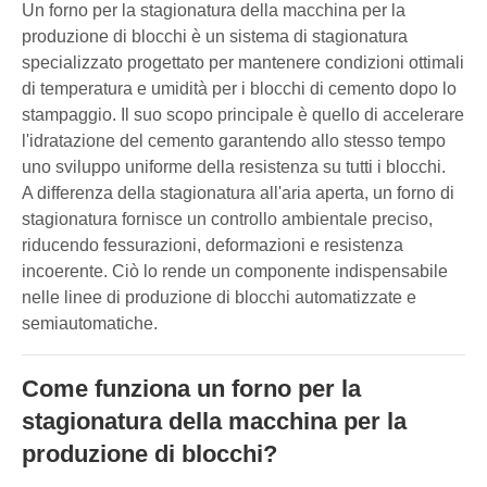
Un forno per la stagionatura della macchina per la
produzione di blocchi è un sistema di stagionatura
specializzato progettato per mantenere condizioni ottimali
di temperatura e umidità per i blocchi di cemento dopo lo
stampaggio. Il suo scopo principale è quello di accelerare
l'idratazione del cemento garantendo allo stesso tempo
uno sviluppo uniforme della resistenza su tutti i blocchi.
A differenza della stagionatura all'aria aperta, un forno di
stagionatura fornisce un controllo ambientale preciso,
riducendo fessurazioni, deformazioni e resistenza
incoerente. Ciò lo rende un componente indispensabile
nelle linee di produzione di blocchi automatizzate e
semiautomatiche.
Come funziona un forno per la
stagionatura della macchina per la
produzione di blocchi?