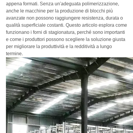
appena formati. Senza un'adeguata polimerizzazione,
anche le macchine per la produzione di blocchi più
avanzate non possono raggiungere resistenza, durata o
qualità superficiale costanti. Questo articolo esplora come
funzionano i forni di stagionatura, perché sono importanti
e come i produttori possono scegliere la soluzione giusta
per migliorare la produttività e la redditività a lungo
termine.