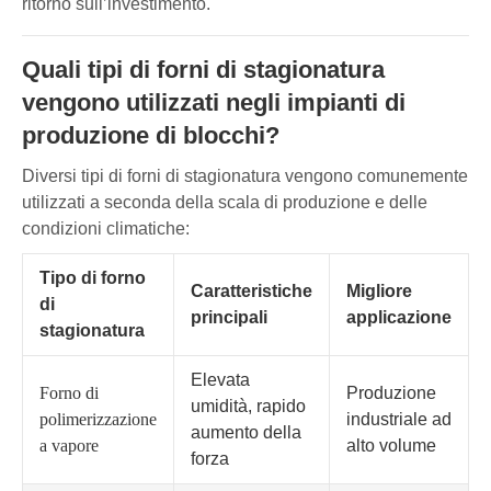
ritorno sull’investimento.
Quali tipi di forni di stagionatura
vengono utilizzati negli impianti di
produzione di blocchi?
Diversi tipi di forni di stagionatura vengono comunemente
utilizzati a seconda della scala di produzione e delle
condizioni climatiche:
Tipo di forno
Caratteristiche
Migliore
di
principali
applicazione
stagionatura
Elevata
Forno di
Produzione
umidità, rapido
polimerizzazione
industriale ad
aumento della
a vapore
alto volume
forza