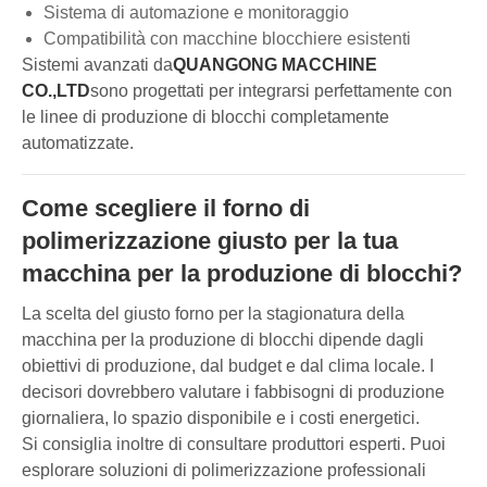
Sistema di automazione e monitoraggio
Compatibilità con macchine blocchiere esistenti
Sistemi avanzati da
QUANGONG MACCHINE
CO.,LTD
sono progettati per integrarsi perfettamente con
le linee di produzione di blocchi completamente
automatizzate.
Come scegliere il forno di
polimerizzazione giusto per la tua
macchina per la produzione di blocchi?
La scelta del giusto forno per la stagionatura della
macchina per la produzione di blocchi dipende dagli
obiettivi di produzione, dal budget e dal clima locale. I
decisori dovrebbero valutare i fabbisogni di produzione
giornaliera, lo spazio disponibile e i costi energetici.
Si consiglia inoltre di consultare produttori esperti. Puoi
esplorare soluzioni di polimerizzazione professionali