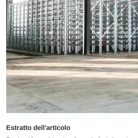
Estratto dell'articolo