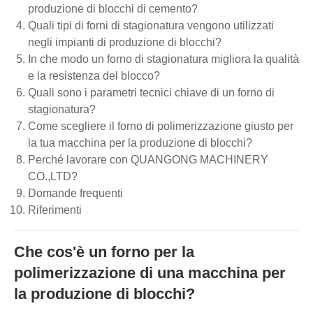
produzione di blocchi di cemento?
Quali tipi di forni di stagionatura vengono utilizzati
negli impianti di produzione di blocchi?
In che modo un forno di stagionatura migliora la qualità
e la resistenza del blocco?
Quali sono i parametri tecnici chiave di un forno di
stagionatura?
Come scegliere il forno di polimerizzazione giusto per
la tua macchina per la produzione di blocchi?
Perché lavorare con QUANGONG MACHINERY
CO.,LTD?
Domande frequenti
Riferimenti
Che cos'è un forno per la
polimerizzazione di una macchina per
la produzione di blocchi?