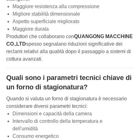
Maggiore resistenza alla compressione
Migliore stabilità dimensionale
Aspetto superficiale migliorato
Maggiore durata
Produttori che collaborano con
QUANGONG MACCHINE
CO.,LTD
spesso segnalano riduzioni significative dei
reclami relativi alla qualità dopo il passaggio a sistemi di
cottura avanzati.
Quali sono i parametri tecnici chiave di
un forno di stagionatura?
Quando si valuta un forno di stagionatura è necessario
considerare diversi parametri tecnici:
Dimensioni e capacità della camera
Intervallo di controllo della temperatura e
dell'umidità
Consumo energetico