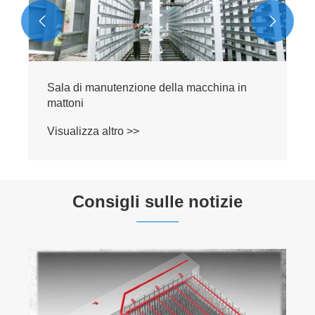


Sala di manutenzione della macchina in
mattoni
Visualizza altro >>
Consigli sulle notizie