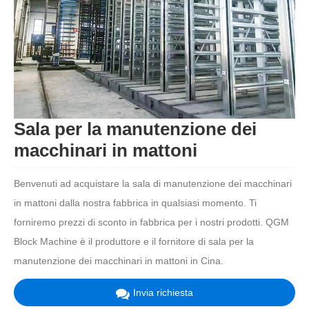
Sala per la manutenzione dei
macchinari in mattoni
Benvenuti ad acquistare la sala di manutenzione dei macchinari
in mattoni dalla nostra fabbrica in qualsiasi momento. Ti
forniremo prezzi di sconto in fabbrica per i nostri prodotti. QGM
Block Machine è il produttore e il fornitore di sala per la
manutenzione dei macchinari in mattoni in Cina.
Invia richiesta