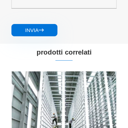
INVIA

prodotti correlati