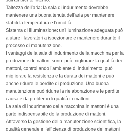
Taltezza dell'aria: la sala di indurimento dovrebbe
mantenere una buona tenuta dell'aria per mantenere
stabili la temperatura e l'umidità.
Sistema di illuminazione: un'illuminazione adeguata può
aiutare i lavoratori a ispezionare e mantenere durante il
processo di manutenzione.
I vantaggi della sala di indurimento della macchina per la
produzione di mattoni sono: può migliorare la qualità dei
mattoni, controllando l'ambiente di indurimento, può
migliorare la resistenza e la durata dei mattoni e può
anche ridurre le perdite di produzione. Una buona
manutenzione può ridurre la rielaborazione e le perdite
causate da problemi di qualità in mattoni.
La sala di indurimento della macchina in mattoni è una
parte indispensabile della produzione di mattoni.
Attraverso la gestione della manutenzione scientifica, la
qualità generale e l'efficienza di produzione dei mattoni