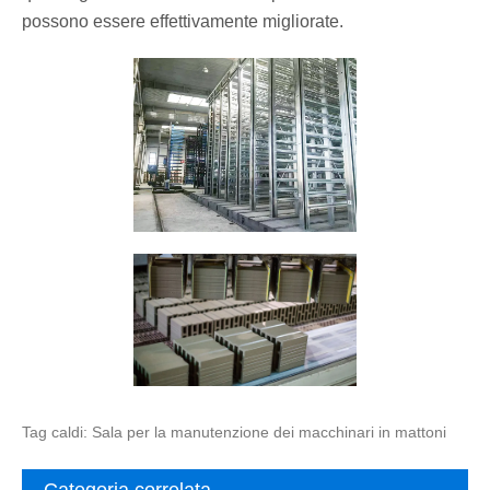
possono essere effettivamente migliorate.
Tag caldi: Sala per la manutenzione dei macchinari in mattoni
Categoria correlata