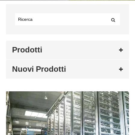
Prodotti
Nuovi Prodotti