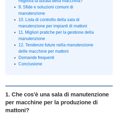
migliora la durata della macchina?
9. Sfide e soluzioni comuni di
manutenzione
10. Lista di controllo della sala di
manutenzione per impianti di mattoni
11. Migliori pratiche per la gestione della
manutenzione
12. Tendenze future nella manutenzione
delle macchine per mattoni
Domande frequenti
Conclusione
1. Che cos'è una sala di manutenzione
per macchine per la produzione di
mattoni?