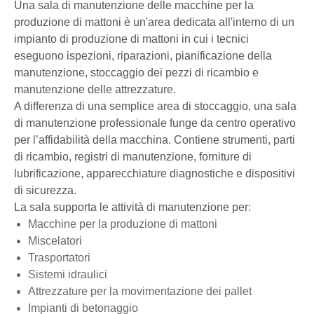
Una sala di manutenzione delle macchine per la
produzione di mattoni è un'area dedicata all'interno di un
impianto di produzione di mattoni in cui i tecnici
eseguono ispezioni, riparazioni, pianificazione della
manutenzione, stoccaggio dei pezzi di ricambio e
manutenzione delle attrezzature.
A differenza di una semplice area di stoccaggio, una sala
di manutenzione professionale funge da centro operativo
per l’affidabilità della macchina. Contiene strumenti, parti
di ricambio, registri di manutenzione, forniture di
lubrificazione, apparecchiature diagnostiche e dispositivi
di sicurezza.
La sala supporta le attività di manutenzione per:
Macchine per la produzione di mattoni
Miscelatori
Trasportatori
Sistemi idraulici
Attrezzature per la movimentazione dei pallet
Impianti di betonaggio