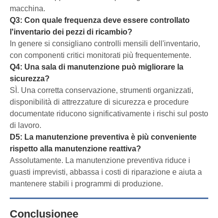
macchina.
Q3: Con quale frequenza deve essere controllato
l'inventario dei pezzi di ricambio?
In genere si consigliano controlli mensili dell'inventario,
con componenti critici monitorati più frequentemente.
Q4: Una sala di manutenzione può migliorare la
sicurezza?
SÌ. Una corretta conservazione, strumenti organizzati,
disponibilità di attrezzature di sicurezza e procedure
documentate riducono significativamente i rischi sul posto
di lavoro.
D5: La manutenzione preventiva è più conveniente
rispetto alla manutenzione reattiva?
Assolutamente. La manutenzione preventiva riduce i
guasti imprevisti, abbassa i costi di riparazione e aiuta a
mantenere stabili i programmi di produzione.
Conclusionee