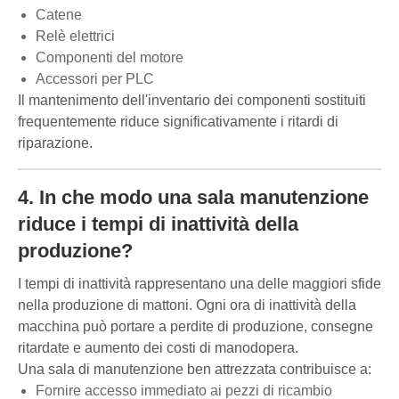
Catene
Relè elettrici
Componenti del motore
Accessori per PLC
Il mantenimento dell'inventario dei componenti sostituiti
frequentemente riduce significativamente i ritardi di
riparazione.
4. In che modo una sala manutenzione
riduce i tempi di inattività della
produzione?
I tempi di inattività rappresentano una delle maggiori sfide
nella produzione di mattoni. Ogni ora di inattività della
macchina può portare a perdite di produzione, consegne
ritardate e aumento dei costi di manodopera.
Una sala di manutenzione ben attrezzata contribuisce a:
Fornire accesso immediato ai pezzi di ricambio