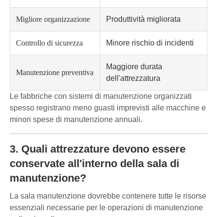
Migliore organizzazione
Produttività migliorata
Controllo di sicurezza
Minore rischio di incidenti
Maggiore durata
Manutenzione preventiva
dell'attrezzatura
Le fabbriche con sistemi di manutenzione organizzati
spesso registrano meno guasti imprevisti alle macchine e
minori spese di manutenzione annuali.
3. Quali attrezzature devono essere
conservate all'interno della sala di
manutenzione?
La sala manutenzione dovrebbe contenere tutte le risorse
essenziali necessarie per le operazioni di manutenzione