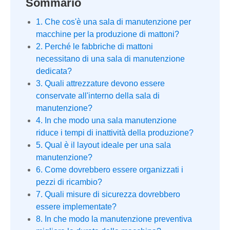
Sommario
1. Che cos'è una sala di manutenzione per
macchine per la produzione di mattoni?
2. Perché le fabbriche di mattoni
necessitano di una sala di manutenzione
dedicata?
3. Quali attrezzature devono essere
conservate all'interno della sala di
manutenzione?
4. In che modo una sala manutenzione
riduce i tempi di inattività della produzione?
5. Qual è il layout ideale per una sala
manutenzione?
6. Come dovrebbero essere organizzati i
pezzi di ricambio?
7. Quali misure di sicurezza dovrebbero
essere implementate?
8. In che modo la manutenzione preventiva