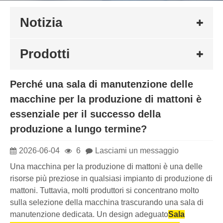
Notizia
Prodotti
Perché una sala di manutenzione delle
macchine per la produzione di mattoni è
essenziale per il successo della
produzione a lungo termine?
2026-06-04
6
Lasciami un messaggio
Una macchina per la produzione di mattoni è una delle
risorse più preziose in qualsiasi impianto di produzione di
mattoni. Tuttavia, molti produttori si concentrano molto
sulla selezione della macchina trascurando una sala di
manutenzione dedicata. Un design adeguato
Sala