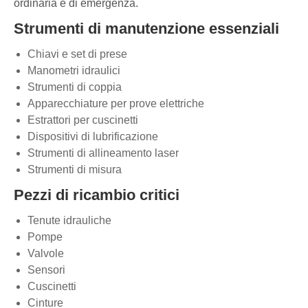
ordinaria e di emergenza.
Strumenti di manutenzione essenziali
Chiavi e set di prese
Manometri idraulici
Strumenti di coppia
Apparecchiature per prove elettriche
Estrattori per cuscinetti
Dispositivi di lubrificazione
Strumenti di allineamento laser
Strumenti di misura
Pezzi di ricambio critici
Tenute idrauliche
Pompe
Valvole
Sensori
Cuscinetti
Cinture