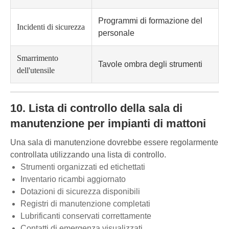
Programmi di formazione del
Incidenti di sicurezza
personale
Smarrimento
Tavole ombra degli strumenti
dell'utensile
10. Lista di controllo della sala di
manutenzione per impianti di mattoni
Una sala di manutenzione dovrebbe essere regolarmente
controllata utilizzando una lista di controllo.
Strumenti organizzati ed etichettati
Inventario ricambi aggiornato
Dotazioni di sicurezza disponibili
Registri di manutenzione completati
Lubrificanti conservati correttamente
Contatti di emergenza visualizzati