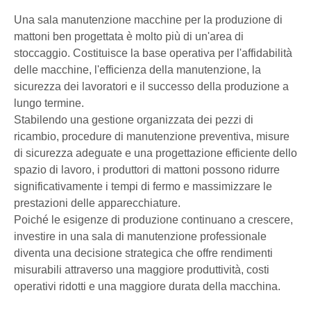
Una sala manutenzione macchine per la produzione di
mattoni ben progettata è molto più di un'area di
stoccaggio. Costituisce la base operativa per l'affidabilità
delle macchine, l'efficienza della manutenzione, la
sicurezza dei lavoratori e il successo della produzione a
lungo termine.
Stabilendo una gestione organizzata dei pezzi di
ricambio, procedure di manutenzione preventiva, misure
di sicurezza adeguate e una progettazione efficiente dello
spazio di lavoro, i produttori di mattoni possono ridurre
significativamente i tempi di fermo e massimizzare le
prestazioni delle apparecchiature.
Poiché le esigenze di produzione continuano a crescere,
investire in una sala di manutenzione professionale
diventa una decisione strategica che offre rendimenti
misurabili attraverso una maggiore produttività, costi
operativi ridotti e una maggiore durata della macchina.