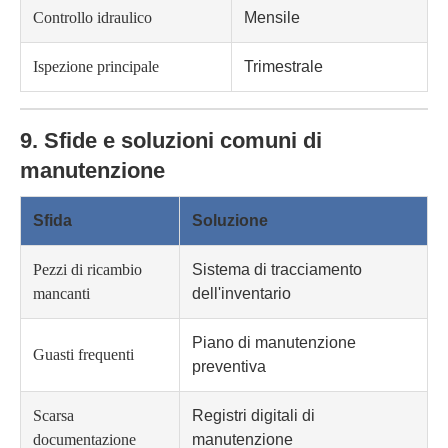
Controllo idraulico
Mensile
Ispezione principale
Trimestrale
9. Sfide e soluzioni comuni di
manutenzione
Sfida
Soluzione
Pezzi di ricambio
Sistema di tracciamento
mancanti
dell'inventario
Piano di manutenzione
Guasti frequenti
preventiva
Scarsa
Registri digitali di
documentazione
manutenzione