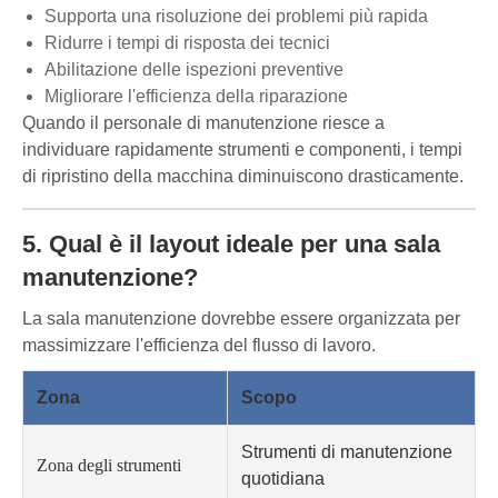
Supporta una risoluzione dei problemi più rapida
Ridurre i tempi di risposta dei tecnici
Abilitazione delle ispezioni preventive
Migliorare l'efficienza della riparazione
Quando il personale di manutenzione riesce a
individuare rapidamente strumenti e componenti, i tempi
di ripristino della macchina diminuiscono drasticamente.
5. Qual è il layout ideale per una sala
manutenzione?
La sala manutenzione dovrebbe essere organizzata per
massimizzare l'efficienza del flusso di lavoro.
Zona
Scopo
Strumenti di manutenzione
Zona degli strumenti
quotidiana