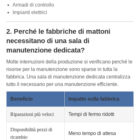
Armadi di controllo
Impianti elettrici
2. Perché le fabbriche di mattoni
necessitano di una sala di
manutenzione dedicata?
Molte interruzioni della produzione si verificano perché le
risorse per la manutenzione sono sparse in tutta la
fabbrica. Una sala di manutenzione dedicata centralizza
tutto il necessario per una manutenzione efficiente.
Beneficio
Impatto sulla fabbrica
Riparazioni più veloci
Tempi di fermo ridotti
Disponibilità pezzi di
Meno tempo di attesa
ricambio