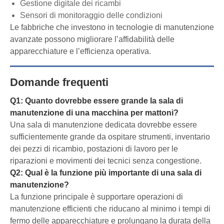
Gestione digitale dei ricambi
Sensori di monitoraggio delle condizioni
Le fabbriche che investono in tecnologie di manutenzione
avanzate possono migliorare l’affidabilità delle
apparecchiature e l’efficienza operativa.
Domande frequenti
Q1: Quanto dovrebbe essere grande la sala di
manutenzione di una macchina per mattoni?
Una sala di manutenzione dedicata dovrebbe essere
sufficientemente grande da ospitare strumenti, inventario
dei pezzi di ricambio, postazioni di lavoro per le
riparazioni e movimenti dei tecnici senza congestione.
Q2: Qual è la funzione più importante di una sala di
manutenzione?
La funzione principale è supportare operazioni di
manutenzione efficienti che riducano al minimo i tempi di
fermo delle apparecchiature e prolungano la durata della