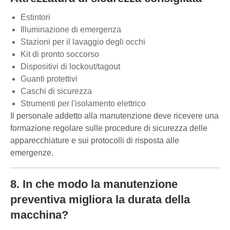
Estintori
Illuminazione di emergenza
Stazioni per il lavaggio degli occhi
Kit di pronto soccorso
Dispositivi di lockout/tagout
Guanti protettivi
Caschi di sicurezza
Strumenti per l'isolamento elettrico
Il personale addetto alla manutenzione deve ricevere una
formazione regolare sulle procedure di sicurezza delle
apparecchiature e sui protocolli di risposta alle
emergenze.
8. In che modo la manutenzione
preventiva migliora la durata della
macchina?