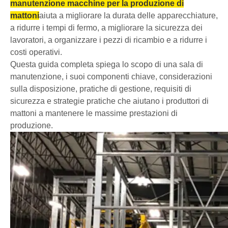
manutenzione macchine per la produzione di
mattoni
aiuta a migliorare la durata delle apparecchiature,
a ridurre i tempi di fermo, a migliorare la sicurezza dei
lavoratori, a organizzare i pezzi di ricambio e a ridurre i
costi operativi.
Questa guida completa spiega lo scopo di una sala di
manutenzione, i suoi componenti chiave, considerazioni
sulla disposizione, pratiche di gestione, requisiti di
sicurezza e strategie pratiche che aiutano i produttori di
mattoni a mantenere le massime prestazioni di
produzione.