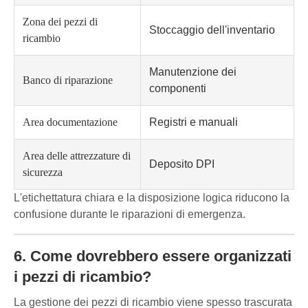
Zona dei pezzi di
Stoccaggio dell'inventario
ricambio
Manutenzione dei
Banco di riparazione
componenti
Area documentazione
Registri e manuali
Area delle attrezzature di
Deposito DPI
sicurezza
L'etichettatura chiara e la disposizione logica riducono la
confusione durante le riparazioni di emergenza.
6. Come dovrebbero essere organizzati
i pezzi di ricambio?
La gestione dei pezzi di ricambio viene spesso trascurata