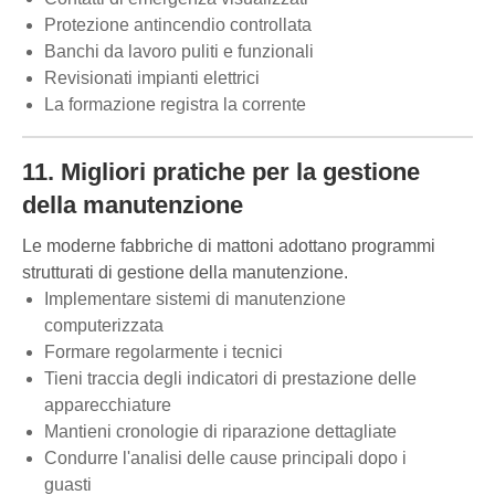
Protezione antincendio controllata
Banchi da lavoro puliti e funzionali
Revisionati impianti elettrici
La formazione registra la corrente
11. Migliori pratiche per la gestione
della manutenzione
Le moderne fabbriche di mattoni adottano programmi
strutturati di gestione della manutenzione.
Implementare sistemi di manutenzione
computerizzata
Formare regolarmente i tecnici
Tieni traccia degli indicatori di prestazione delle
apparecchiature
Mantieni cronologie di riparazione dettagliate
Condurre l'analisi delle cause principali dopo i
guasti