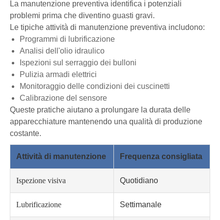
La manutenzione preventiva identifica i potenziali
problemi prima che diventino guasti gravi.
Le tipiche attività di manutenzione preventiva includono:
Programmi di lubrificazione
Analisi dell'olio idraulico
Ispezioni sul serraggio dei bulloni
Pulizia armadi elettrici
Monitoraggio delle condizioni dei cuscinetti
Calibrazione del sensore
Queste pratiche aiutano a prolungare la durata delle
apparecchiature mantenendo una qualità di produzione
costante.
Attività di manutenzione
Frequenza consigliata
Ispezione visiva
Quotidiano
Lubrificazione
Settimanale