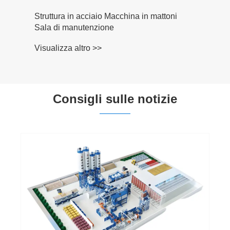
Struttura in acciaio Macchina in mattoni
Sala di manutenzione
Visualizza altro >>
Consigli sulle notizie