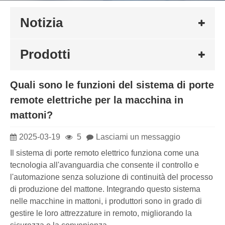
Notizia
Prodotti
Quali sono le funzioni del sistema di porte
remote elettriche per la macchina in
mattoni?
2025-03-19
5
Lasciami un messaggio
Il sistema di porte remoto elettrico funziona come una
tecnologia all'avanguardia che consente il controllo e
l'automazione senza soluzione di continuità del processo
di produzione del mattone. Integrando questo sistema
nelle macchine in mattoni, i produttori sono in grado di
gestire le loro attrezzature in remoto, migliorando la