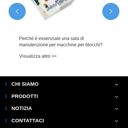


Perché è essenziale una sala di
manutenzione per macchine per blocchi?
Visualizza altro >>
CHI SIAMO
PRODOTTI
NOTIZIA
CONTATTACI