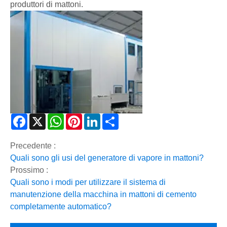
produttori di mattoni.
Facebook
X
WhatsApp
Pinterest
LinkedIn
Share
Precedente :
Quali sono gli usi del generatore di vapore in mattoni?
Prossimo :
Quali sono i modi per utilizzare il sistema di
manutenzione della macchina in mattoni di cemento
completamente automatico?