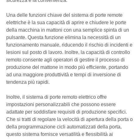
sicurezza e la convenienza.
Una delle funzioni chiave del sistema di porte remote
elettriche è la sua capacità di aprire e chiudere le porte
della macchina in mattoni con una semplice spinta di un
pulsante. Questa funzione elimina la necessità di un
funzionamento manuale, riducendo il rischio di incidenti e
lesioni sul posto di lavoro. Inoltre, la capacità di controllo
remoto consente agli operatori di gestire il processo di
produzione del mattone in modo più efficiente, portando
ad una maggiore produttività e tempi di inversione di
tendenza più rapidi.
Inoltre, il sistema di porte remoto elettrico offre
impostazioni personalizzabili che possono essere
adattate per soddisfare requisiti di produzione specifici.
Che si tratti di regolare la velocità di apertura della porta o
della programmazione cicli automatizzati della porta,
questo sistema fornisce versatilità e flessibilità ai