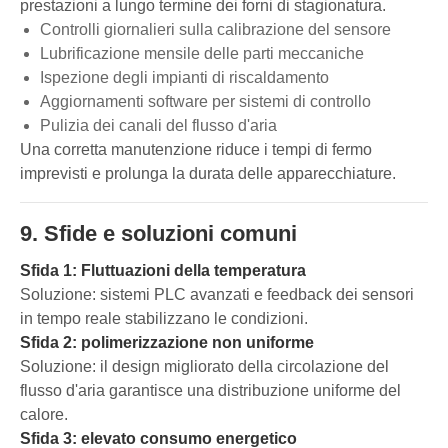
prestazioni a lungo termine dei forni di stagionatura.
Controlli giornalieri sulla calibrazione del sensore
Lubrificazione mensile delle parti meccaniche
Ispezione degli impianti di riscaldamento
Aggiornamenti software per sistemi di controllo
Pulizia dei canali del flusso d'aria
Una corretta manutenzione riduce i tempi di fermo
imprevisti e prolunga la durata delle apparecchiature.
9. Sfide e soluzioni comuni
Sfida 1: Fluttuazioni della temperatura
Soluzione: sistemi PLC avanzati e feedback dei sensori
in tempo reale stabilizzano le condizioni.
Sfida 2: polimerizzazione non uniforme
Soluzione: il design migliorato della circolazione del
flusso d'aria garantisce una distribuzione uniforme del
calore.
Sfida 3: elevato consumo energetico