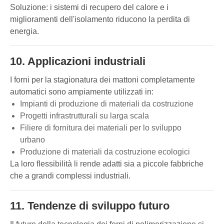
Soluzione: i sistemi di recupero del calore e i
miglioramenti dell'isolamento riducono la perdita di
energia.
10. Applicazioni industriali
I forni per la stagionatura dei mattoni completamente
automatici sono ampiamente utilizzati in:
Impianti di produzione di materiali da costruzione
Progetti infrastrutturali su larga scala
Filiere di fornitura dei materiali per lo sviluppo
urbano
Produzione di materiali da costruzione ecologici
La loro flessibilità li rende adatti sia a piccole fabbriche
che a grandi complessi industriali.
11. Tendenze di sviluppo futuro