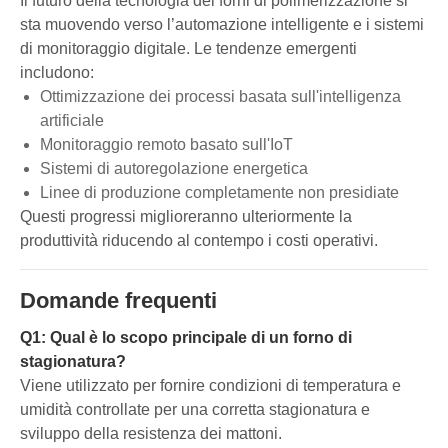
Il futuro della tecnologia dei forni di polimerizzazione si
sta muovendo verso l’automazione intelligente e i sistemi
di monitoraggio digitale. Le tendenze emergenti
includono:
Ottimizzazione dei processi basata sull'intelligenza
artificiale
Monitoraggio remoto basato sull'IoT
Sistemi di autoregolazione energetica
Linee di produzione completamente non presidiate
Questi progressi miglioreranno ulteriormente la
produttività riducendo al contempo i costi operativi.
Domande frequenti
Q1: Qual è lo scopo principale di un forno di
stagionatura?
Viene utilizzato per fornire condizioni di temperatura e
umidità controllate per una corretta stagionatura e
sviluppo della resistenza dei mattoni.