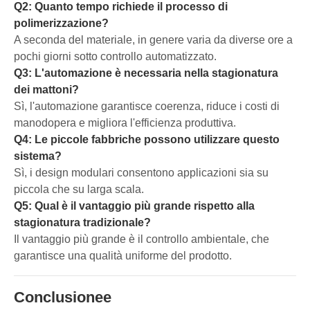
Q2: Quanto tempo richiede il processo di
polimerizzazione?
A seconda del materiale, in genere varia da diverse ore a
pochi giorni sotto controllo automatizzato.
Q3: L'automazione è necessaria nella stagionatura
dei mattoni?
Sì, l'automazione garantisce coerenza, riduce i costi di
manodopera e migliora l'efficienza produttiva.
Q4: Le piccole fabbriche possono utilizzare questo
sistema?
Sì, i design modulari consentono applicazioni sia su
piccola che su larga scala.
Q5: Qual è il vantaggio più grande rispetto alla
stagionatura tradizionale?
Il vantaggio più grande è il controllo ambientale, che
garantisce una qualità uniforme del prodotto.
Conclusionee