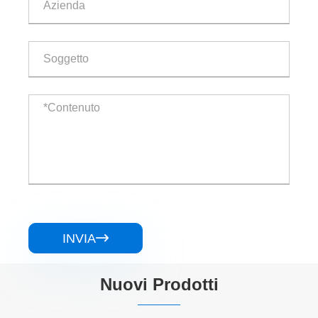
INVIA

Nuovi Prodotti