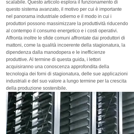
scalabile. Questo articolo esplora il funzionamento di
questo sistema avanzato, il motivo per cui è importante
nel panorama industriale odierno e il modo in cui i
produttori possono massimizzare la produttività riducendo
al contempo il consumo energetico e i costi operativi.
Affronta inoltre le sfide comuni affrontate dai produttori di
mattoni, come la qualità incoerente della stagionatura, la
dipendenza dalla manodopera e le inefficienze
produttive. Al termine di questa guida, i lettori
acquisiranno una conoscenza approfondita della
tecnologia dei forni di stagionatura, delle sue applicazioni
industriali e del suo valore a lungo termine per la crescita
della produzione sostenibile.