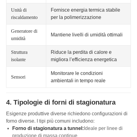
Unità di
Fornisce energia termica stabile
riscaldamento
per la polimerizzazione
Generatore di
Mantiene livelli di umidità ottimali
umidità
Struttura
Riduce la perdita di calore e
isolante
migliora l’efficienza energetica
Monitorare le condizioni
Sensori
ambientali in tempo reale
4. Tipologie di forni di stagionatura
Esigenze produttive diverse richiedono configurazioni di
forno diverse. I tipi più comuni includono:
Forno di stagionatura a tunnel:
Ideale per linee di
produzione di massa continue