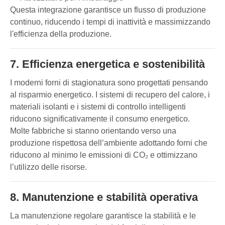
Questa integrazione garantisce un flusso di produzione
continuo, riducendo i tempi di inattività e massimizzando
l'efficienza della produzione.
7. Efficienza energetica e sostenibilità
I moderni forni di stagionatura sono progettati pensando
al risparmio energetico. I sistemi di recupero del calore, i
materiali isolanti e i sistemi di controllo intelligenti
riducono significativamente il consumo energetico.
Molte fabbriche si stanno orientando verso una
produzione rispettosa dell’ambiente adottando forni che
riducono al minimo le emissioni di CO₂ e ottimizzano
l’utilizzo delle risorse.
8. Manutenzione e stabilità operativa
La manutenzione regolare garantisce la stabilità e le