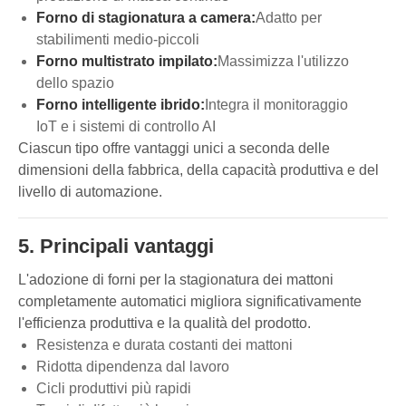
Forno di stagionatura a camera:
Adatto per
stabilimenti medio-piccoli
Forno multistrato impilato:
Massimizza l'utilizzo
dello spazio
Forno intelligente ibrido:
Integra il monitoraggio
IoT e i sistemi di controllo AI
Ciascun tipo offre vantaggi unici a seconda delle
dimensioni della fabbrica, della capacità produttiva e del
livello di automazione.
5. Principali vantaggi
L'adozione di forni per la stagionatura dei mattoni
completamente automatici migliora significativamente
l'efficienza produttiva e la qualità del prodotto.
Resistenza e durata costanti dei mattoni
Ridotta dipendenza dal lavoro
Cicli produttivi più rapidi