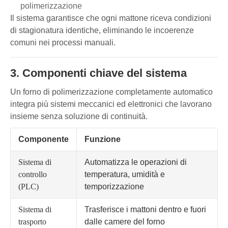
polimerizzazione
Il sistema garantisce che ogni mattone riceva condizioni
di stagionatura identiche, eliminando le incoerenze
comuni nei processi manuali.
3. Componenti chiave del sistema
Un forno di polimerizzazione completamente automatico
integra più sistemi meccanici ed elettronici che lavorano
insieme senza soluzione di continuità.
Componente
Funzione
Sistema di
Automatizza le operazioni di
controllo
temperatura, umidità e
(PLC)
temporizzazione
Sistema di
Trasferisce i mattoni dentro e fuori
trasporto
dalle camere del forno