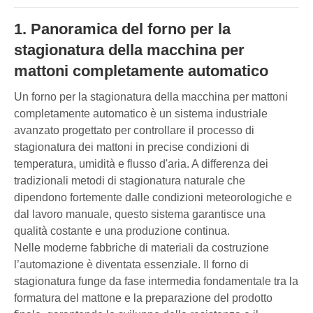
1. Panoramica del forno per la
stagionatura della macchina per
mattoni completamente automatico
Un forno per la stagionatura della macchina per mattoni
completamente automatico è un sistema industriale
avanzato progettato per controllare il processo di
stagionatura dei mattoni in precise condizioni di
temperatura, umidità e flusso d'aria. A differenza dei
tradizionali metodi di stagionatura naturale che
dipendono fortemente dalle condizioni meteorologiche e
dal lavoro manuale, questo sistema garantisce una
qualità costante e una produzione continua.
Nelle moderne fabbriche di materiali da costruzione
l’automazione è diventata essenziale. Il forno di
stagionatura funge da fase intermedia fondamentale tra la
formatura del mattone e la preparazione del prodotto