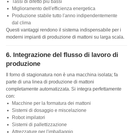
Tassi di difetto più bassi
Miglioramento dell'efficienza energetica
Produzione stabile tutto l'anno indipendentemente
dal clima
Questi vantaggi rendono il sistema indispensabile per i
moderni impianti di produzione di mattoni su larga scala.
6. Integrazione del flusso di lavoro di
produzione
Il forno di stagionatura non è una macchina isolata; fa
parte di una linea di produzione di mattoni
completamente automatizzata. Si integra perfettamente
con:
Macchine per la formatura dei mattoni
Sistemi di dosaggio e miscelazione
Robot impilatori
Sistemi di pallettizzazione
Attrezzature per l'imballaggio