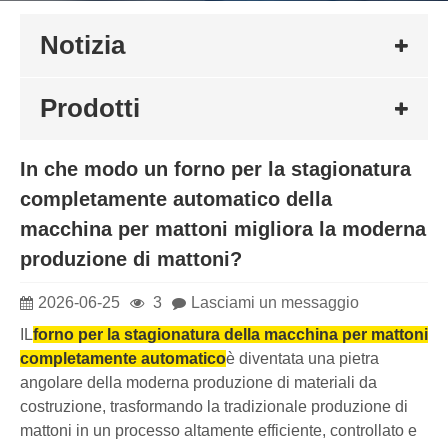
Notizia
Prodotti
In che modo un forno per la stagionatura
completamente automatico della
macchina per mattoni migliora la moderna
produzione di mattoni?
2026-06-25
3
Lasciami un messaggio
IL
forno per la stagionatura della macchina per mattoni
completamente automatico
è diventata una pietra
angolare della moderna produzione di materiali da
costruzione, trasformando la tradizionale produzione di
mattoni in un processo altamente efficiente, controllato e