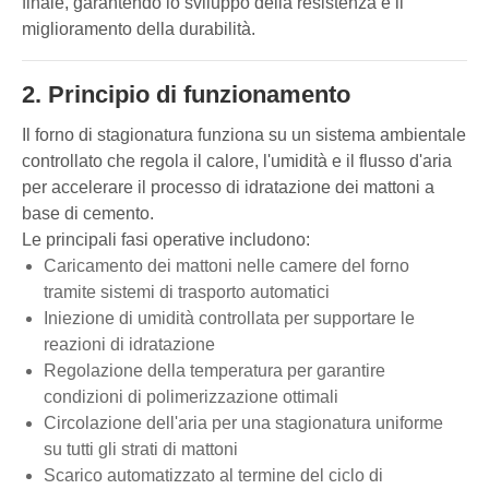
finale, garantendo lo sviluppo della resistenza e il
miglioramento della durabilità.
2. Principio di funzionamento
Il forno di stagionatura funziona su un sistema ambientale
controllato che regola il calore, l'umidità e il flusso d'aria
per accelerare il processo di idratazione dei mattoni a
base di cemento.
Le principali fasi operative includono:
Caricamento dei mattoni nelle camere del forno
tramite sistemi di trasporto automatici
Iniezione di umidità controllata per supportare le
reazioni di idratazione
Regolazione della temperatura per garantire
condizioni di polimerizzazione ottimali
Circolazione dell'aria per una stagionatura uniforme
su tutti gli strati di mattoni
Scarico automatizzato al termine del ciclo di