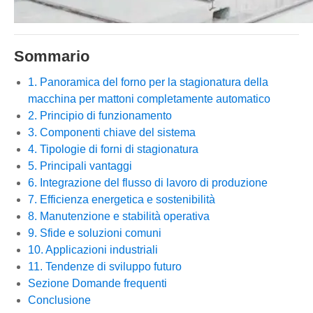
Sommario
1. Panoramica del forno per la stagionatura della
macchina per mattoni completamente automatico
2. Principio di funzionamento
3. Componenti chiave del sistema
4. Tipologie di forni di stagionatura
5. Principali vantaggi
6. Integrazione del flusso di lavoro di produzione
7. Efficienza energetica e sostenibilità
8. Manutenzione e stabilità operativa
9. Sfide e soluzioni comuni
10. Applicazioni industriali
11. Tendenze di sviluppo futuro
Sezione Domande frequenti
Conclusione