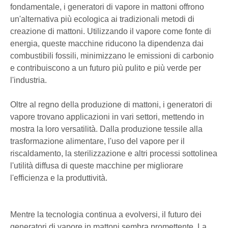
fondamentale, i generatori di vapore in mattoni offrono
un'alternativa più ecologica ai tradizionali metodi di
creazione di mattoni. Utilizzando il vapore come fonte di
energia, queste macchine riducono la dipendenza dai
combustibili fossili, minimizzano le emissioni di carbonio
e contribuiscono a un futuro più pulito e più verde per
l'industria.
Oltre al regno della produzione di mattoni, i generatori di
vapore trovano applicazioni in vari settori, mettendo in
mostra la loro versatilità. Dalla produzione tessile alla
trasformazione alimentare, l'uso del vapore per il
riscaldamento, la sterilizzazione e altri processi sottolinea
l'utilità diffusa di queste macchine per migliorare
l'efficienza e la produttività.
Mentre la tecnologia continua a evolversi, il futuro dei
generatori di vapore in mattoni sembra promettente. La