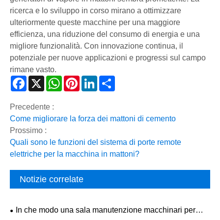
ricerca e lo sviluppo in corso mirano a ottimizzare
ulteriormente queste macchine per una maggiore
efficienza, una riduzione del consumo di energia e una
migliore funzionalità. Con innovazione continua, il
potenziale per nuove applicazioni e progressi sul campo
rimane vasto.
Facebook
X
WhatsApp
Pinterest
LinkedIn
Share
Precedente :
Come migliorare la forza dei mattoni di cemento
Prossimo :
Quali sono le funzioni del sistema di porte remote
elettriche per la macchina in mattoni?
Notizie correlate
In che modo una sala manutenzione macchinari per