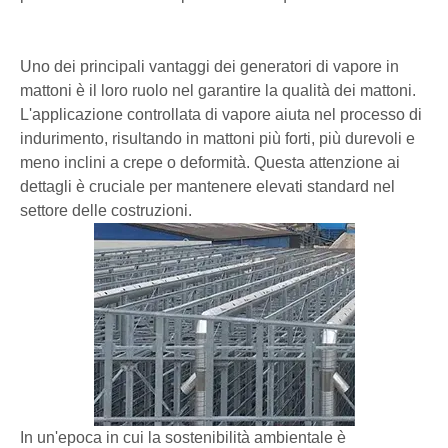
Uno dei principali vantaggi dei generatori di vapore in
mattoni è il loro ruolo nel garantire la qualità dei mattoni.
L'applicazione controllata di vapore aiuta nel processo di
indurimento, risultando in mattoni più forti, più durevoli e
meno inclini a crepe o deformità. Questa attenzione ai
dettagli è cruciale per mantenere elevati standard nel
settore delle costruzioni.
In un'epoca in cui la sostenibilità ambientale è