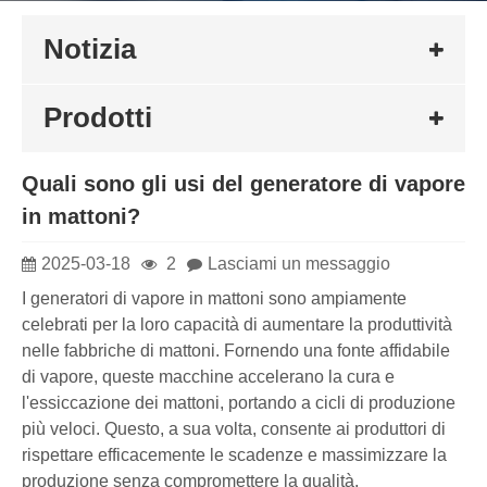
Notizia
Prodotti
Quali sono gli usi del generatore di vapore
in mattoni?
2025-03-18
2
Lasciami un messaggio
I generatori di vapore in mattoni sono ampiamente
celebrati per la loro capacità di aumentare la produttività
nelle fabbriche di mattoni. Fornendo una fonte affidabile
di vapore, queste macchine accelerano la cura e
l'essiccazione dei mattoni, portando a cicli di produzione
più veloci. Questo, a sua volta, consente ai produttori di
rispettare efficacemente le scadenze e massimizzare la
produzione senza compromettere la qualità.